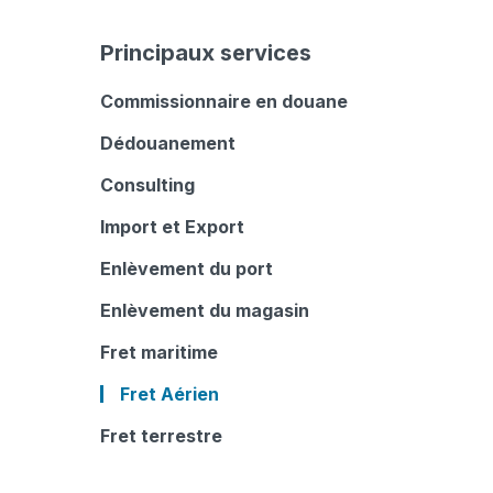
Principaux services
Commissionnaire en douane
Dédouanement
Consulting
Import et Export
Enlèvement du port
Enlèvement du magasin
Fret maritime
Fret Aérien
Fret terrestre