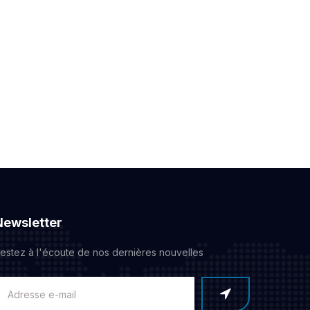
Newsletter
estez à l'écoute de nos dernières nouvelles