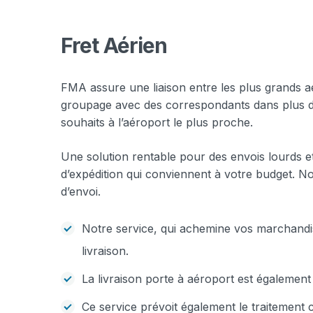
Fret Aérien
FMA assure une liaison entre les plus grands a
groupage avec des correspondants dans plus d
souhaits à l’aéroport le plus proche.
Une solution rentable pour des envois lourds et 
d’expédition qui conviennent à votre budget. 
d’envoi.
Notre service, qui achemine vos marchandi
livraison.
La livraison porte à aéroport est également
Ce service prévoit également le traitement 