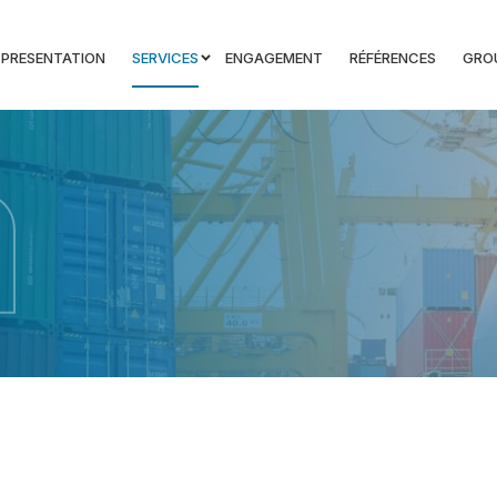
PRESENTATION
SERVICES
ENGAGEMENT
RÉFÉRENCES
GRO
a